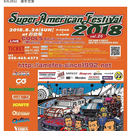
8月28日 通常営業