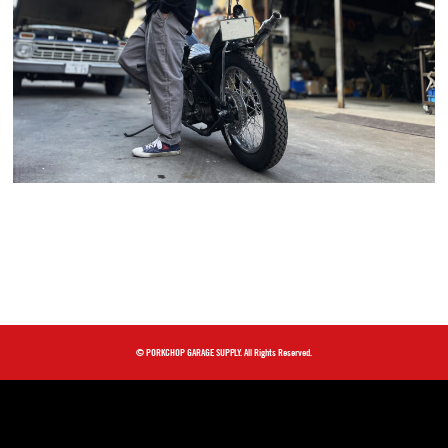
© PORKCHOP GARAGE SUPPLY. All Rights Reserved.