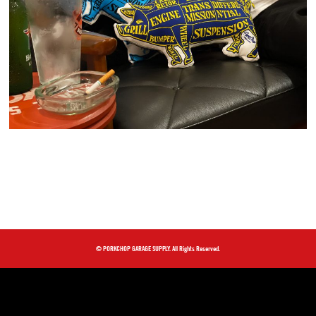
© PORKCHOP GARAGE SUPPLY. All Rights Reserved.